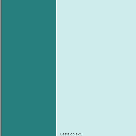
Cesta objektu